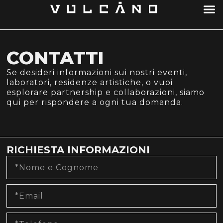
CONTATTI
Se desideri informazioni sui nostri eventi,
laboratori, residenze artistiche, o vuoi
esplorare partnership e collaborazioni, siamo
qui per rispondere a ogni tua domanda.
RICHIESTA INFORMAZIONI